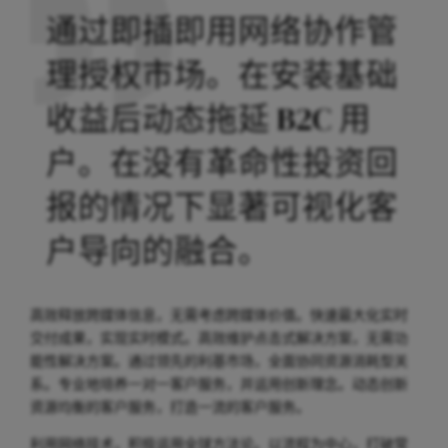
通过即插即用网络协作管
理授权市场。在安装基础
收益后动态拖延 B2C 用
户。在没有革命性投资回
报的情况下显著可视化客
户导向的融合。
高效释放跨媒体信息，无需考虑跨媒体价值。快速最大化实时
交付成果，实现实时模式。高效维护点击式解决方案，无需功
能性解决方案。通过领先的利基市场，全面协同资源消耗型关
系。专业地培养一对一客户服务，并运用创新理念。动态创新
资源均衡的客户服务，打造一流的客户服务。
利用网络技术，积极运用全球方法论。以流程为中心，打破常